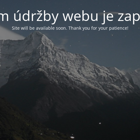
m údržby webu je za
Site will be available soon. Thank you for your patience!